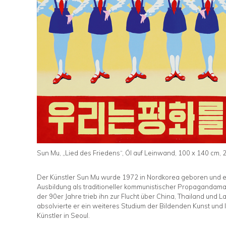
Sun Mu, „Lied des Friedens“, Öl auf Leinwand, 100 x 140 cm, 
Der Künstler Sun Mu wurde 1972 in Nordkorea geboren und e
Ausbildung als traditioneller kommunistischer Propagandama
der 90er Jahre trieb ihn zur Flucht über China, Thailand und 
absolvierte er ein weiteres Studium der Bildenden Kunst und l
Künstler in Seoul.