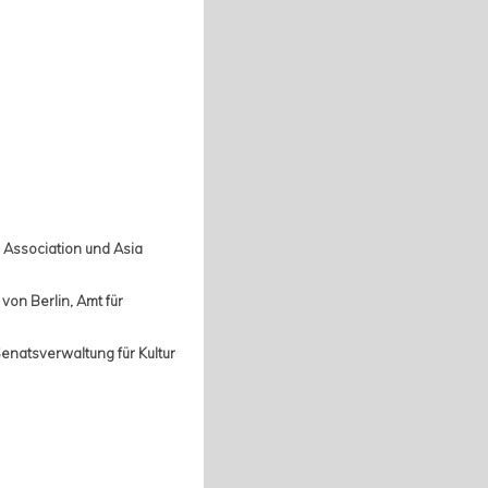
 Association und Asia
von Berlin, Amt für
enatsverwaltung für Kultur