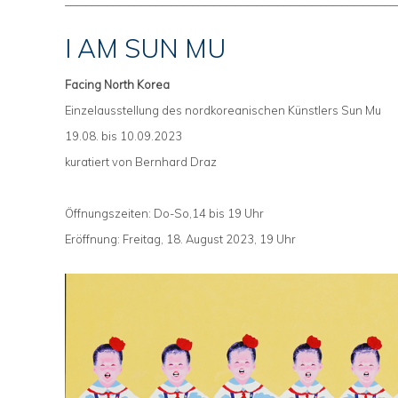
______________________________________________________________
I AM SUN MU
Facing North Korea
Einzelausstellung des nordkoreanischen Künstlers Sun Mu
19.08. bis 10.09.2023
kuratiert von Bernhard Draz
Öffnungszeiten: Do-So,14 bis 19 Uhr
Eröffnung: Freitag, 18. August 2023, 19 Uhr