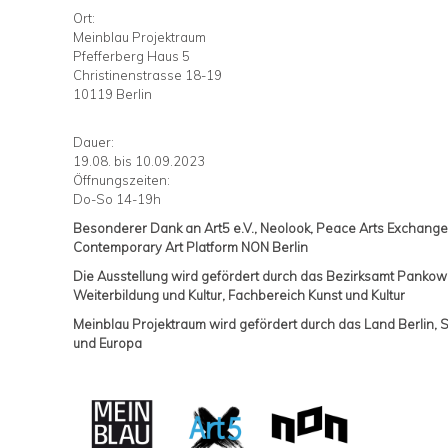
Ort:
Meinblau Projektraum
Pfefferberg Haus 5
Christinenstrasse 18-19
10119 Berlin
Dauer:
19.08. bis 10.09.2023
Öffnungszeiten:
Do-So 14-19h
Besonderer Dank an Art5 e.V., Neolook, Peace Arts Exchange
Contemporary Art Platform NON Berlin
Die Ausstellung wird gefördert durch das Bezirksamt Pankow 
Weiterbildung und Kultur, Fachbereich Kunst und Kultur
Meinblau Projektraum wird gefördert durch das Land Berlin, S
und Europa