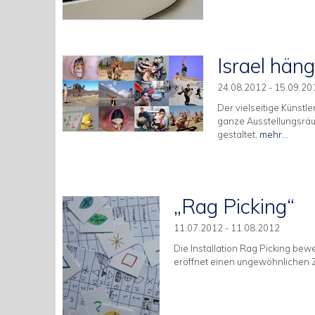
Israel häng
24.08.2012 - 15.09.20
Der vielseitige Künstle
ganze Ausstellungsräu
gestaltet,
mehr...
„Rag Picking“
11.07.2012 - 11.08.2012
Die Installation Rag Picking b
eröffnet einen ungewöhnlichen Z